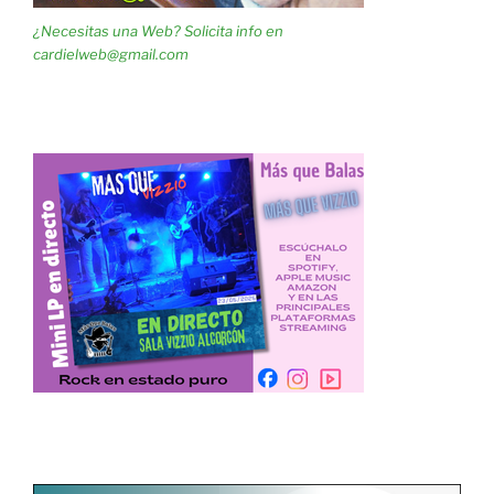
¿Necesitas una Web? Solicita info en
cardielweb@gmail.com