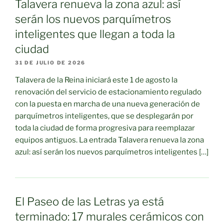
Talavera renueva la zona azul: así
serán los nuevos parquímetros
inteligentes que llegan a toda la
ciudad
31 DE JULIO DE 2026
Talavera de la Reina iniciará este 1 de agosto la
renovación del servicio de estacionamiento regulado
con la puesta en marcha de una nueva generación de
parquímetros inteligentes, que se desplegarán por
toda la ciudad de forma progresiva para reemplazar
equipos antiguos. La entrada Talavera renueva la zona
azul: así serán los nuevos parquímetros inteligentes […]
El Paseo de las Letras ya está
terminado: 17 murales cerámicos con