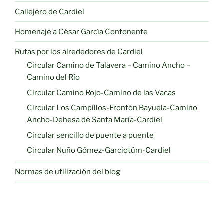
Callejero de Cardiel
Homenaje a César García Contonente
Rutas por los alrededores de Cardiel
Circular Camino de Talavera – Camino Ancho –
Camino del Río
Circular Camino Rojo-Camino de las Vacas
Circular Los Campillos-Frontón Bayuela-Camino
Ancho-Dehesa de Santa María-Cardiel
Circular sencillo de puente a puente
Circular Nuño Gómez-Garciotúm-Cardiel
Normas de utilización del blog