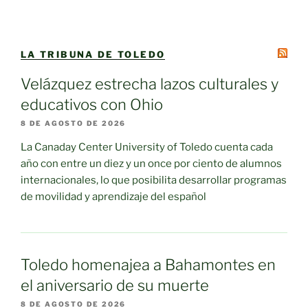
LA TRIBUNA DE TOLEDO
Velázquez estrecha lazos culturales y
educativos con Ohio
8 DE AGOSTO DE 2026
La Canaday Center University of Toledo cuenta cada
año con entre un diez y un once por ciento de alumnos
internacionales, lo que posibilita desarrollar programas
de movilidad y aprendizaje del español
Toledo homenajea a Bahamontes en
el aniversario de su muerte
8 DE AGOSTO DE 2026