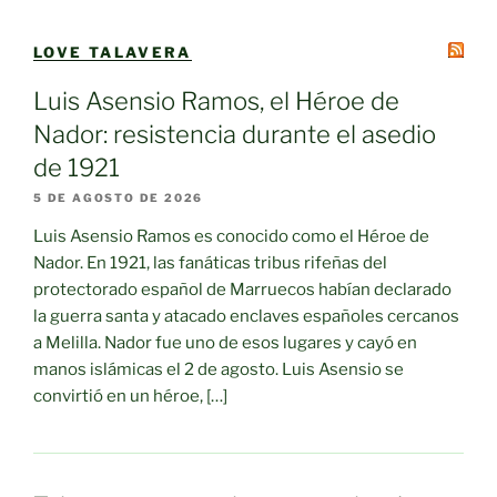
LOVE TALAVERA
Luis Asensio Ramos, el Héroe de
Nador: resistencia durante el asedio
de 1921
5 DE AGOSTO DE 2026
Luis Asensio Ramos es conocido como el Héroe de
Nador. En 1921, las fanáticas tribus rifeñas del
protectorado español de Marruecos habían declarado
la guerra santa y atacado enclaves españoles cercanos
a Melilla. Nador fue uno de esos lugares y cayó en
manos islámicas el 2 de agosto. Luis Asensio se
convirtió en un héroe, […]