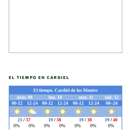
EL TIEMPO EN CARDIEL