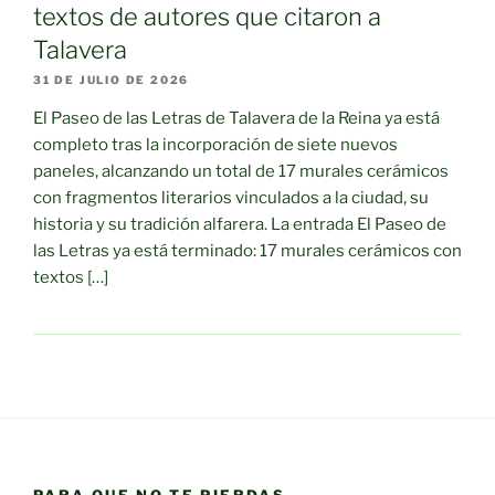
textos de autores que citaron a
Talavera
31 DE JULIO DE 2026
El Paseo de las Letras de Talavera de la Reina ya está
completo tras la incorporación de siete nuevos
paneles, alcanzando un total de 17 murales cerámicos
con fragmentos literarios vinculados a la ciudad, su
historia y su tradición alfarera. La entrada El Paseo de
las Letras ya está terminado: 17 murales cerámicos con
textos […]