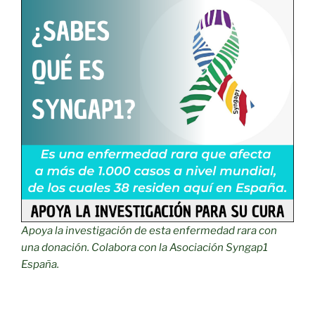
Apoya la investigación de esta enfermedad rara con
una donación. Colabora con la Asociación Syngap1
España.