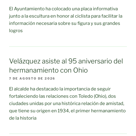
El Ayuntamiento ha colocado una placa informativa
junto a la escultura en honor al ciclista para facilitar la
información necesaria sobre su figura y sus grandes
logros
Velázquez asiste al 95 aniversario del
hermanamiento con Ohio
7 DE AGOSTO DE 2026
El alcalde ha destacado la importancia de seguir
fortaleciendo las relaciones con Toledo (Ohio), dos
ciudades unidas por una histórica relación de amistad,
que tiene su origen en 1934, el primer hermanamiento
de la historia