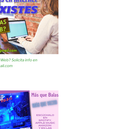
Web? Solicita info en
ail.com