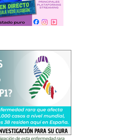
tigación de esta enfermedad rara