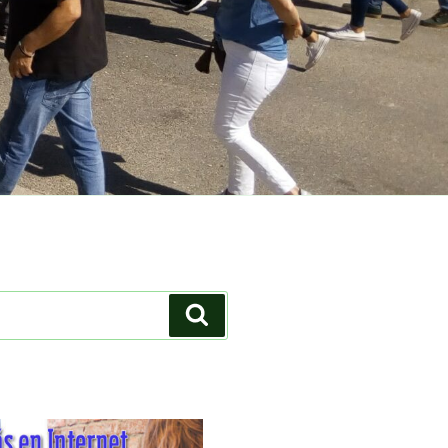
Buscar